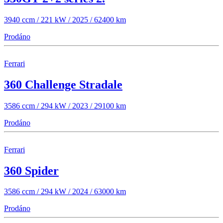
3940 ccm / 221 kW / 2025 / 62400 km
Prodáno
Ferrari
360 Challenge Stradale
3586 ccm / 294 kW / 2023 / 29100 km
Prodáno
Ferrari
360 Spider
3586 ccm / 294 kW / 2024 / 63000 km
Prodáno