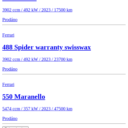
3902 ccm / 492 kW / 2023 / 17500 km
Prodáno
Ferrari
488 Spider warranty swisswax
3902 ccm / 492 kW / 2023 / 23700 km
Prodáno
Ferrari
550 Maranello
5474 ccm / 357 kW / 2023 / 47500 km
Prodáno