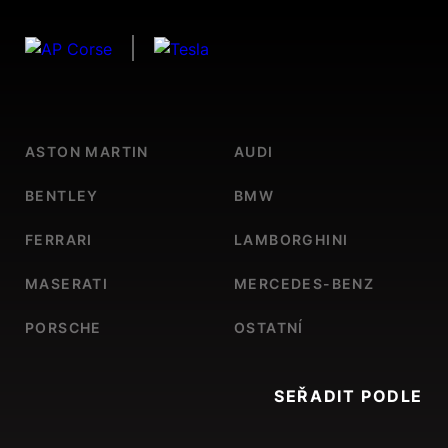
ASTON MARTIN
AUDI
BENTLEY
BMW
FERRARI
LAMBORGHINI
MASERATI
MERCEDES-BENZ
PORSCHE
OSTATNÍ
SEŘADIT PODLE